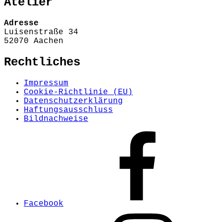
Atelier
Adresse
Luisenstraße 34
52070 Aachen
Rechtliches
Impressum
Cookie-Richtlinie (EU)
Datenschutzerklärung
Haftungsausschluss
Bildnachweise
Facebook