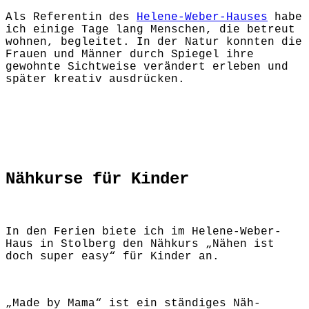
Als Referentin des
Helene-Weber-Hauses
habe
ich einige Tage lang Menschen, die betreut
wohnen, begleitet. In der Natur konnten die
Frauen und Männer durch Spiegel ihre
gewohnte Sichtweise verändert erleben und
später kreativ ausdrücken.
Nähkurse für Kinder
In den Ferien biete ich im Helene-Weber-
Haus in Stolberg den Nähkurs „Nähen ist
doch super easy“ für Kinder an.
„Made by Mama“ ist ein ständiges Näh-