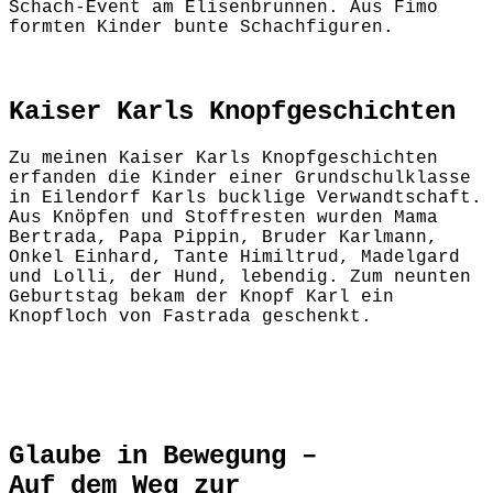
Schach-Event am Elisenbrunnen. Aus Fimo
formten Kinder bunte Schachfiguren.
Kaiser Karls Knopfgeschichten
Zu meinen Kaiser Karls Knopfgeschichten
erfanden die Kinder einer Grundschulklasse
in Eilendorf Karls bucklige Verwandtschaft.
Aus Knöpfen und Stoffresten wurden Mama
Bertrada, Papa Pippin, Bruder Karlmann,
Onkel Einhard, Tante Himiltrud, Madelgard
und Lolli, der Hund, lebendig. Zum neunten
Geburtstag bekam der Knopf Karl ein
Knopfloch von Fastrada geschenkt.
Glaube in Bewegung –
Auf dem Weg zur