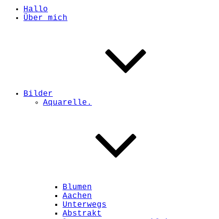
Hallo
Über mich
Bilder
Aquarelle.
Blumen
Aachen
Unterwegs
Abstrakt