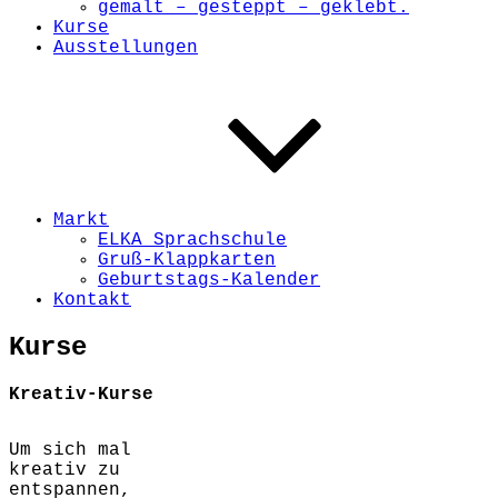
gemalt – gesteppt – geklebt.
Kurse
Ausstellungen
Markt
ELKA Sprachschule
Gruß-Klappkarten
Geburtstags-Kalender
Kontakt
Kurse
Kreativ-Kurse
Um sich mal
kreativ zu
entspannen,