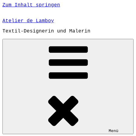
Zum Inhalt springen
Atelier de Lamboy
Textil-Designerin und Malerin
Menü