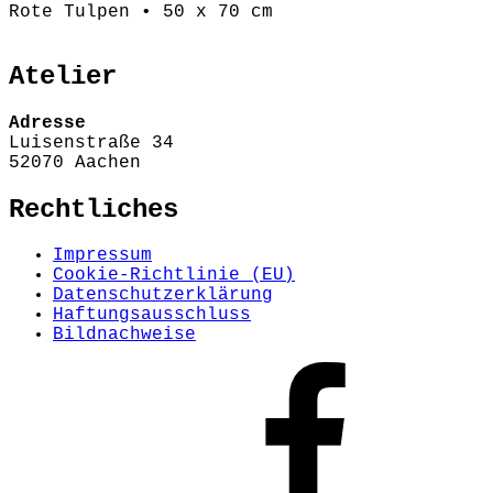
Rote Tulpen • 50 x 70 cm
Atelier
Adresse
Luisenstraße 34
52070 Aachen
Rechtliches
Impressum
Cookie-Richtlinie (EU)
Datenschutzerklärung
Haftungsausschluss
Bildnachweise