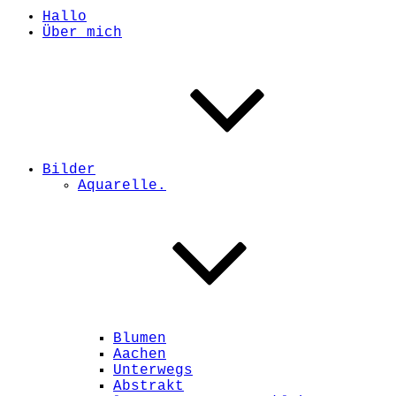
Hallo
Über mich
Bilder
Aquarelle.
Blumen
Aachen
Unterwegs
Abstrakt