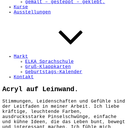
gemalt – gesteppt – geklebt.
Kurse
Ausstellungen
Markt
ELKA Sprachschule
Gruß-Klappkarten
Geburtstags-Kalender
Kontakt
Acryl auf Leinwand.
Stimmungen, Leidenschaften und Gefühle sind
der Leitfaden in meiner Arbeit. Ich liebe
kräftige, leuchtende Farben,
ausdrucksstarke Pinselschwünge, einfache
und kühne Ideen, die das Leben bunt, bewegt
und interessant machen. Ich fühle mich