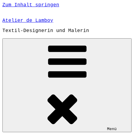
Zum Inhalt springen
Atelier de Lamboy
Textil-Designerin und Malerin
Menü