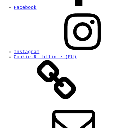
Facebook
Instagram
Cookie-Richtlinie (EU)